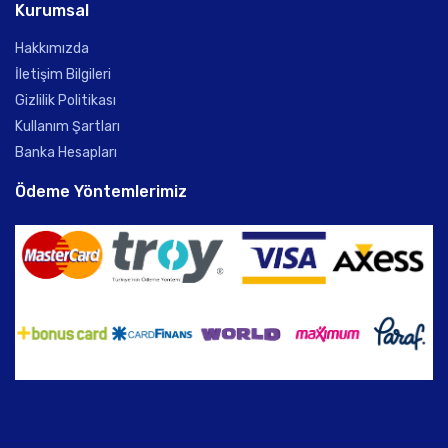
Kurumsal
Hakkımızda
İletişim Bilgileri
Gizlilik Politikası
Kullanım Şartları
Banka Hesapları
Ödeme Yöntemlerimiz