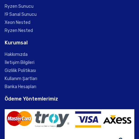
Ryzen Sunucu
I9 Sanal Sunucu
Xeon Nested
Ryzen Nested
Kurumsal
Hakkımızda
İletişim Bilgileri
Gizlilik Politikası
Kullanım Şartları
Banka Hesapları
Ödeme Yöntemlerimiz