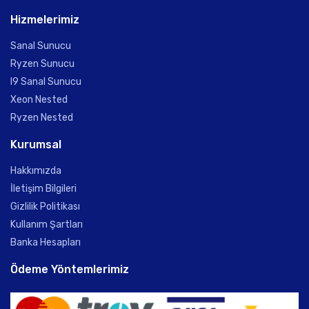
Hizmelerimiz
Sanal Sunucu
Ryzen Sunucu
I9 Sanal Sunucu
Xeon Nested
Ryzen Nested
Kurumsal
Hakkımızda
İletişim Bilgileri
Gizlilik Politikası
Kullanım Şartları
Banka Hesapları
Ödeme Yöntemlerimiz